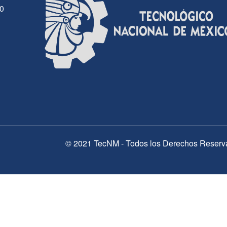
30
© 2021 TecNM - Todos los Derechos Reserv