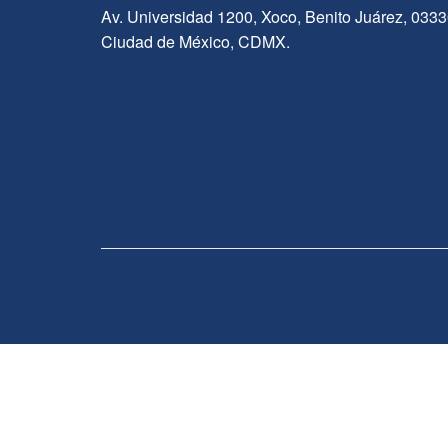
Av. Universidad 1200, Xoco, Benito Juárez, 033
Ciudad de México, CDMX.