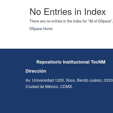
No Entries in Index
There are no entries in the index for "All of DSpace".
DSpace Home
Repositorio Institucional TecNM
Dirección
Av. Universidad 1200, Xoco, Benito Juárez, 033
Ciudad de México, CDMX.