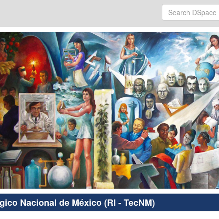
ógico Nacional de México (RI - TecNM)