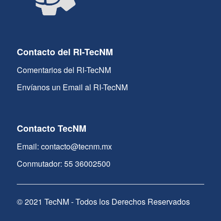
Contacto del RI-TecNM
Comentarios del RI-TecNM
Envíanos un Email al RI-TecNM
Contacto TecNM
Email: contacto@tecnm.mx
Conmutador: 55 36002500
© 2021 TecNM - Todos los Derechos Reservados