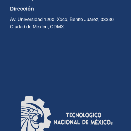
Dirección
Av. Universidad 1200, Xoco, Benito Juárez, 03330
Ciudad de México, CDMX.