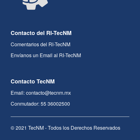
Contacto del RI-TecNM
Comentarios del RI-TecNM
Envíanos un Email al RI-TecNM
Contacto TecNM
Email: contacto@tecnm.mx
Conmutador: 55 36002500
© 2021 TecNM - Todos los Derechos Reservados