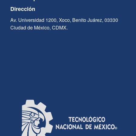
Dirección
Av. Universidad 1200, Xoco, Benito Juárez, 03330
Ciudad de México, CDMX.