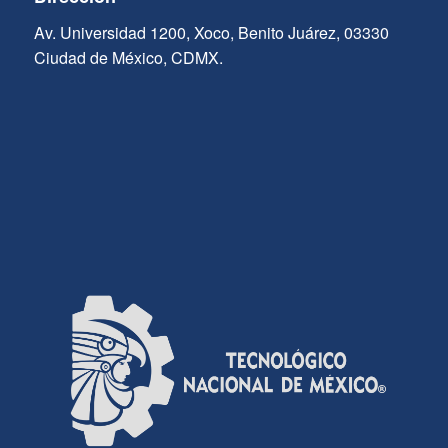
Av. Universidad 1200, Xoco, Benito Juárez, 03330
Ciudad de México, CDMX.