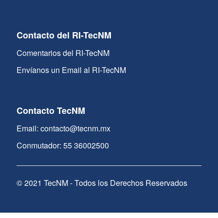
Contacto del RI-TecNM
Comentarios del RI-TecNM
Envíanos un Email al RI-TecNM
Contacto TecNM
Email: contacto@tecnm.mx
Conmutador: 55 36002500
© 2021 TecNM - Todos los Derechos Reservados