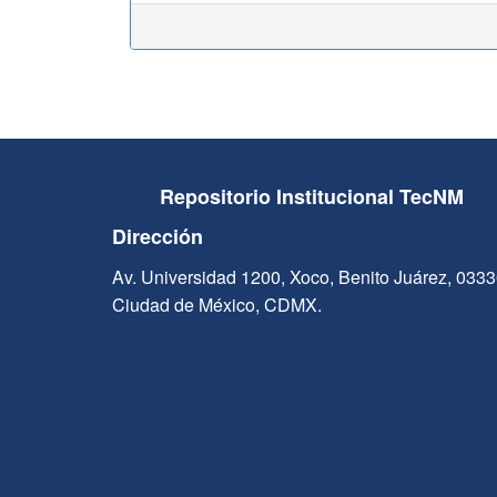
Repositorio Institucional TecNM
Dirección
Av. Universidad 1200, Xoco, Benito Juárez, 033
Ciudad de México, CDMX.