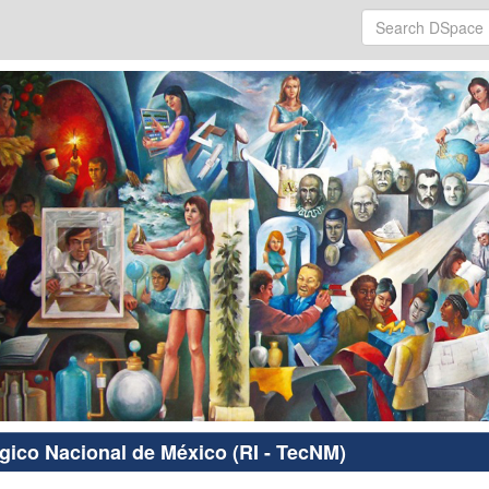
ógico Nacional de México (RI - TecNM)