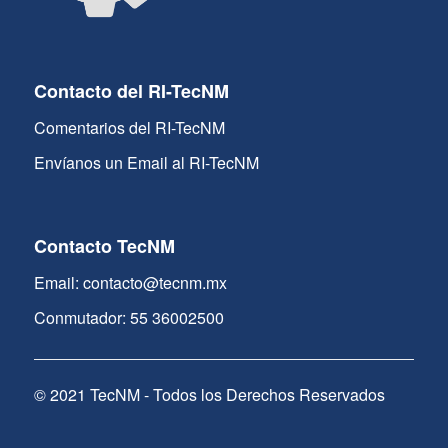
Contacto del RI-TecNM
Comentarios del RI-TecNM
Envíanos un Email al RI-TecNM
Contacto TecNM
Email: contacto@tecnm.mx
Conmutador: 55 36002500
© 2021 TecNM - Todos los Derechos Reservados