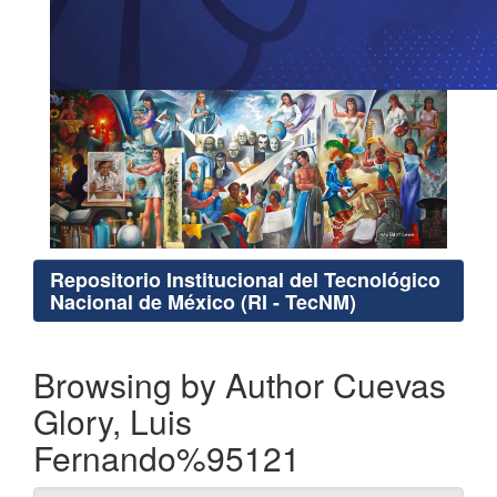
Repositorio Institucional del Tecnológico
Nacional de México (RI - TecNM)
Browsing by Author Cuevas
Glory, Luis
Fernando%95121