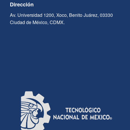
Dirección
Av. Universidad 1200, Xoco, Benito Juárez, 03330
Ciudad de México, CDMX.