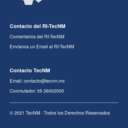
Contacto del RI-TecNM
Comentarios del RI-TecNM
Envíanos un Email al RI-TecNM
Contacto TecNM
Email: contacto@tecnm.mx
Conmutador: 55 36002500
© 2021 TecNM - Todos los Derechos Reservados