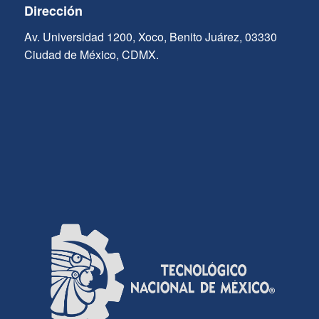
Dirección
Av. Universidad 1200, Xoco, Benito Juárez, 03330
Ciudad de México, CDMX.