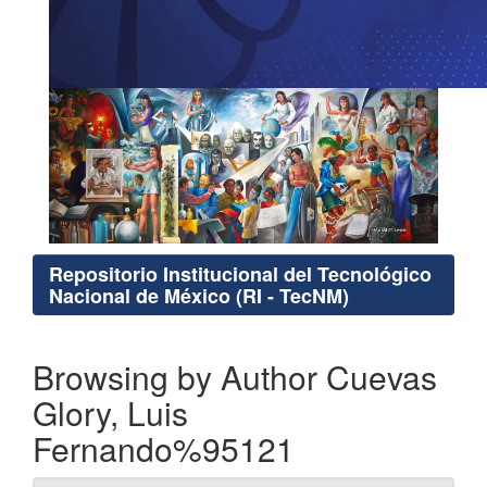
Repositorio Institucional del Tecnológico
Nacional de México (RI - TecNM)
Browsing by Author Cuevas
Glory, Luis
Fernando%95121