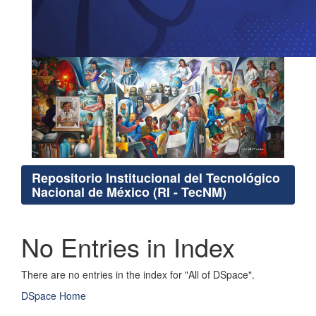
Repositorio Institucional del Tecnológico
Nacional de México (RI - TecNM)
No Entries in Index
There are no entries in the index for "All of DSpace".
DSpace Home