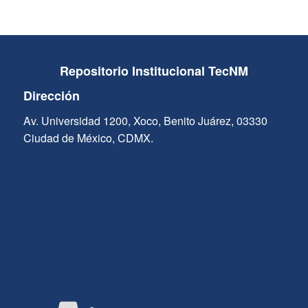
Repositorio Institucional TecNM
Dirección
Av. Universidad 1200, Xoco, Benito Juárez, 03330
Ciudad de México, CDMX.