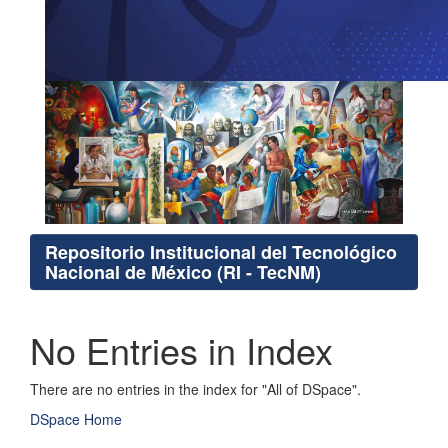
Repositorio Institucional del Tecnológico
Nacional de México (RI - TecNM)
No Entries in Index
There are no entries in the index for "All of DSpace".
DSpace Home