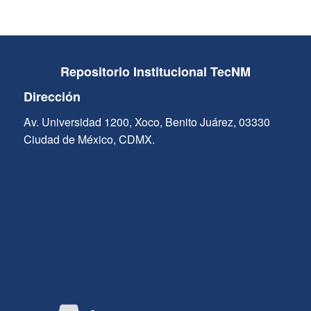
Repositorio Institucional TecNM
Dirección
Av. Universidad 1200, Xoco, Benito Juárez, 03330
Ciudad de México, CDMX.