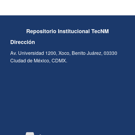
Repositorio Institucional TecNM
Dirección
Av. Universidad 1200, Xoco, Benito Juárez, 03330
Ciudad de México, CDMX.