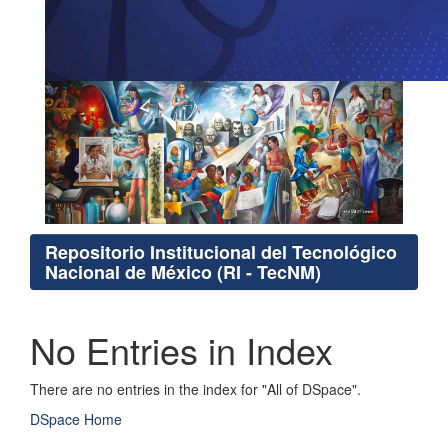
Repositorio Institucional del Tecnológico
Nacional de México (RI - TecNM)
No Entries in Index
There are no entries in the index for "All of DSpace".
DSpace Home