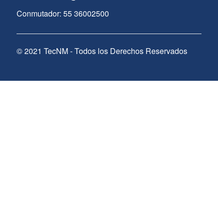
Conmutador: 55 36002500
© 2021 TecNM - Todos los Derechos Reservados