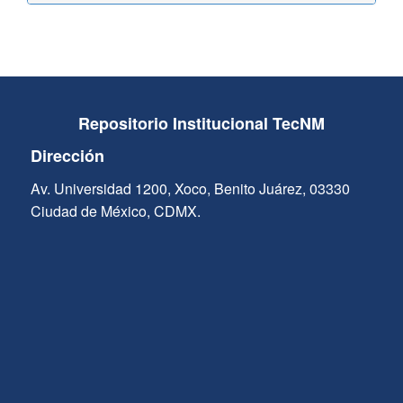
Repositorio Institucional TecNM
Dirección
Av. Universidad 1200, Xoco, Benito Juárez, 03330
Ciudad de México, CDMX.