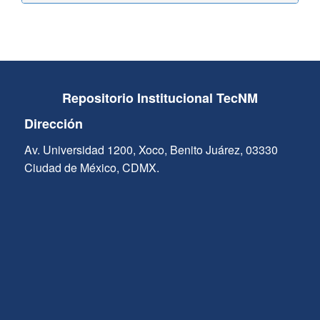
Repositorio Institucional TecNM
Dirección
Av. Universidad 1200, Xoco, Benito Juárez, 03330
Ciudad de México, CDMX.