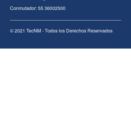
Conmutador: 55 36002500
© 2021 TecNM - Todos los Derechos Reservados