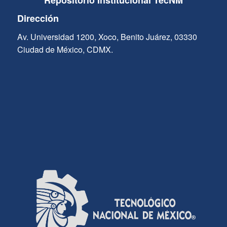
Repositorio Institucional TecNM
Dirección
Av. Universidad 1200, Xoco, Benito Juárez, 03330
Ciudad de México, CDMX.