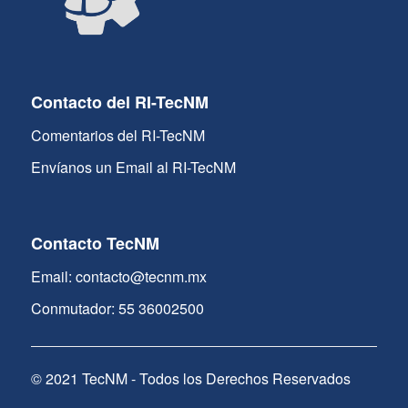
Contacto del RI-TecNM
Comentarios del RI-TecNM
Envíanos un Email al RI-TecNM
Contacto TecNM
Email: contacto@tecnm.mx
Conmutador: 55 36002500
© 2021 TecNM - Todos los Derechos Reservados