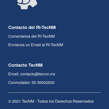
Contacto del RI-TecNM
Comentarios del RI-TecNM
Envíanos un Email al RI-TecNM
Contacto TecNM
Email: contacto@tecnm.mx
Conmutador: 55 36002500
© 2021 TecNM - Todos los Derechos Reservados