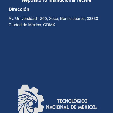
Repositorio Institucional TecNM
Dirección
Av. Universidad 1200, Xoco, Benito Juárez, 03330
Ciudad de México, CDMX.