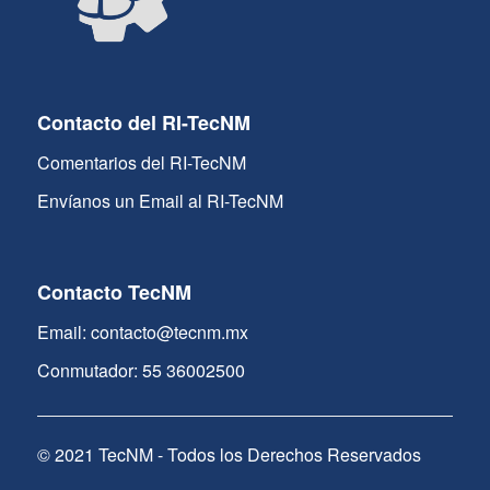
Contacto del RI-TecNM
Comentarios del RI-TecNM
Envíanos un Email al RI-TecNM
Contacto TecNM
Email: contacto@tecnm.mx
Conmutador: 55 36002500
© 2021 TecNM - Todos los Derechos Reservados