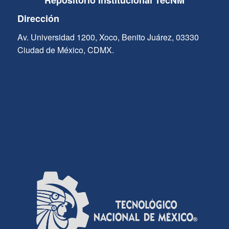
Repositorio Institucional TecNM
Dirección
Av. Universidad 1200, Xoco, Benito Juárez, 03330
Ciudad de México, CDMX.