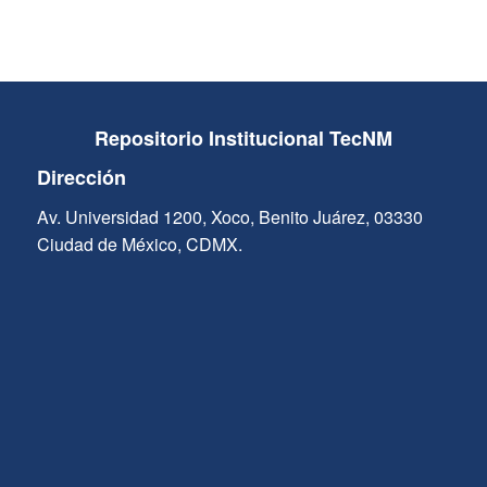
Repositorio Institucional TecNM
Dirección
Av. Universidad 1200, Xoco, Benito Juárez, 03330
Ciudad de México, CDMX.