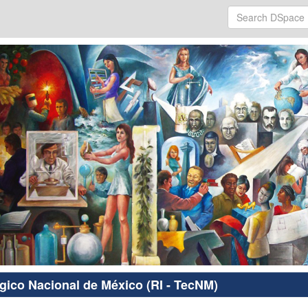
ógico Nacional de México (RI - TecNM)