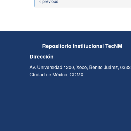
< previous
Repositorio Institucional TecNM
Dirección
Av. Universidad 1200, Xoco, Benito Juárez, 033
Ciudad de México, CDMX.