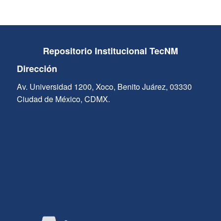
Repositorio Institucional TecNM
Dirección
Av. Universidad 1200, Xoco, Benito Juárez, 03330
Ciudad de México, CDMX.