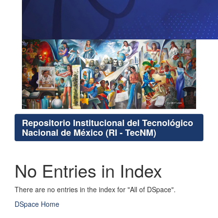
Repositorio Institucional del Tecnológico
Nacional de México (RI - TecNM)
No Entries in Index
There are no entries in the index for "All of DSpace".
DSpace Home