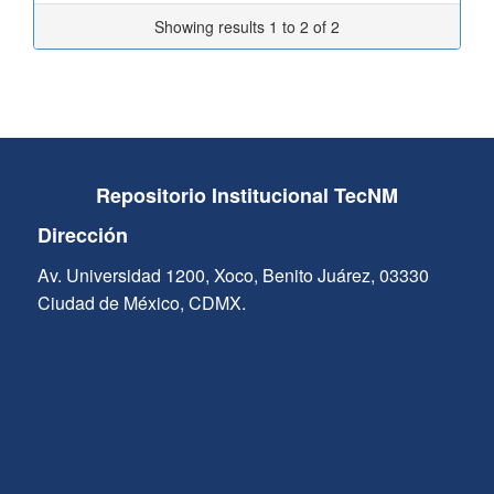
Showing results 1 to 2 of 2
Repositorio Institucional TecNM
Dirección
Av. Universidad 1200, Xoco, Benito Juárez, 03330
Ciudad de México, CDMX.