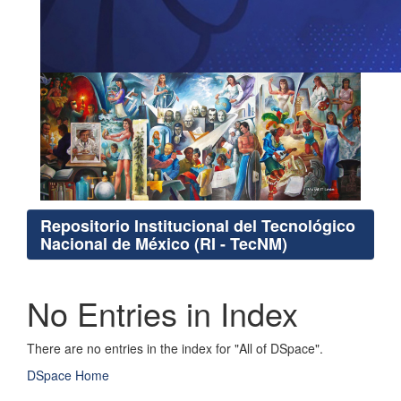
Repositorio Institucional del Tecnológico
Nacional de México (RI - TecNM)
No Entries in Index
There are no entries in the index for "All of DSpace".
DSpace Home