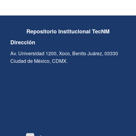
Repositorio Institucional TecNM
Dirección
Av. Universidad 1200, Xoco, Benito Juárez, 03330
Ciudad de México, CDMX.