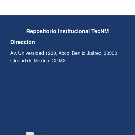
Repositorio Institucional TecNM
Dirección
Av. Universidad 1200, Xoco, Benito Juárez, 03330
Ciudad de México, CDMX.