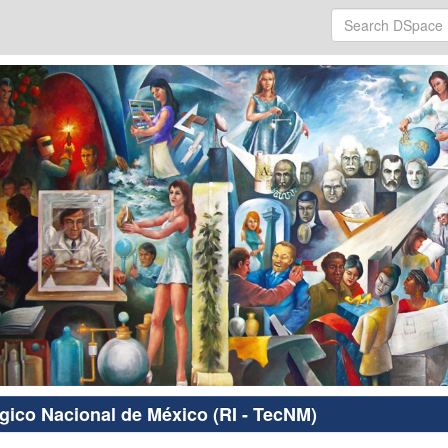
ógico Nacional de México (RI - TecNM)