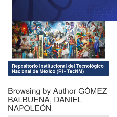
Repositorio Institucional del Tecnológico
Nacional de México (RI - TecNM)
Browsing by Author GÓMEZ
BALBUENA, DANIEL
NAPOLEÓN