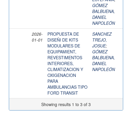
GÓMEZ
BALBUENA,
DANIEL
NAPOLEÓN
2026-
PROPUESTA DE
SANCHEZ
01-01
DISEÑI DE KITS
TREJO,
MODULARES DE
JOSUE
;
EQUIPAMIENT,
GÓMEZ
REVESTIMENTOS
BALBUENA,
INTERIORES,
DANIEL
CLIMATIZACION Y
NAPOLEÓN
OXIGENACION
PARA
AMBULANCIAS TIPO
FORD TRANSIT
Showing results 1 to 3 of 3