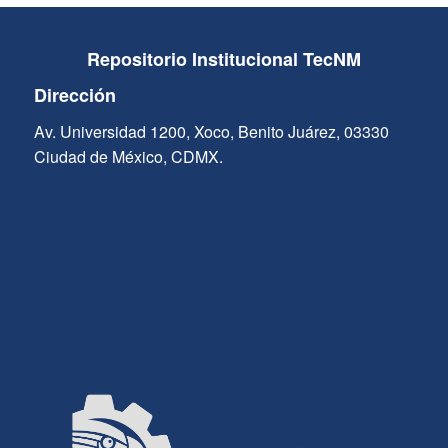
Repositorio Institucional TecNM
Dirección
Av. Universidad 1200, Xoco, Benito Juárez, 03330
Ciudad de México, CDMX.