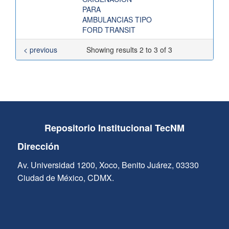
PARA
AMBULANCIAS TIPO
FORD TRANSIT
< previous
Showing results 2 to 3 of 3
Repositorio Institucional TecNM
Dirección
Av. Universidad 1200, Xoco, Benito Juárez, 03330
Ciudad de México, CDMX.