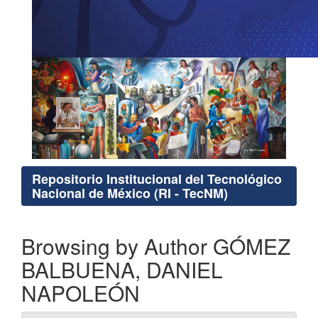
Repositorio Institucional del Tecnológico
Nacional de México (RI - TecNM)
Browsing by Author GÓMEZ
BALBUENA, DANIEL
NAPOLEÓN