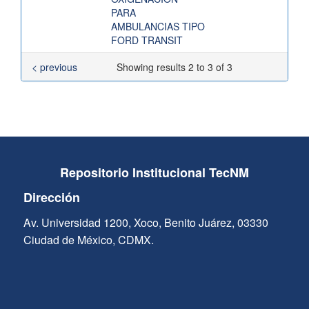
PARA
AMBULANCIAS TIPO
FORD TRANSIT
< previous
Showing results 2 to 3 of 3
Repositorio Institucional TecNM
Dirección
Av. Universidad 1200, Xoco, Benito Juárez, 03330
Ciudad de México, CDMX.