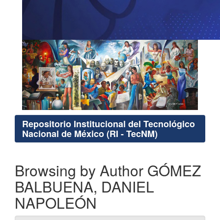
Repositorio Institucional del Tecnológico
Nacional de México (RI - TecNM)
Browsing by Author GÓMEZ
BALBUENA, DANIEL
NAPOLEÓN