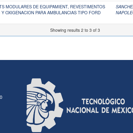
ITS MODULARES DE EQUIPAMIENT, REVESTIMENTOS
SANCHE
N Y OXIGENACION PARA AMBULANCIAS TIPO FORD
NAPOLE
Showing results 2 to 3 of 3
30