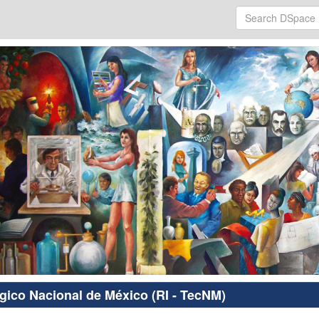
ógico Nacional de México (RI - TecNM)