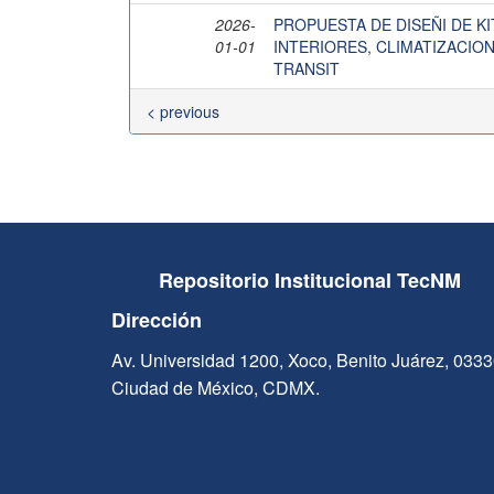
2026-
PROPUESTA DE DISEÑI DE K
01-01
INTERIORES, CLIMATIZACIO
TRANSIT
< previous
Repositorio Institucional TecNM
Dirección
Av. Universidad 1200, Xoco, Benito Juárez, 033
Ciudad de México, CDMX.