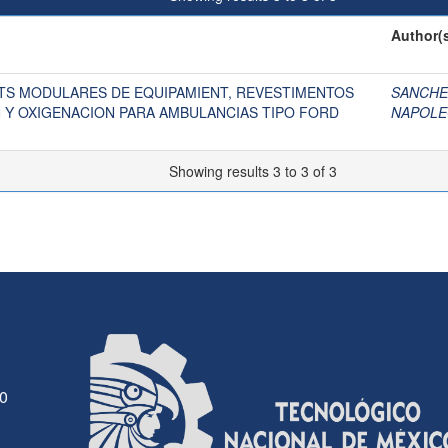
Author(
ITS MODULARES DE EQUIPAMIENT, REVESTIMENTOS
SANCHE
N Y OXIGENACION PARA AMBULANCIAS TIPO FORD
NAPOL
Showing results 3 to 3 of 3
30