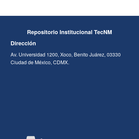
Repositorio Institucional TecNM
Dirección
Av. Universidad 1200, Xoco, Benito Juárez, 03330
Ciudad de México, CDMX.