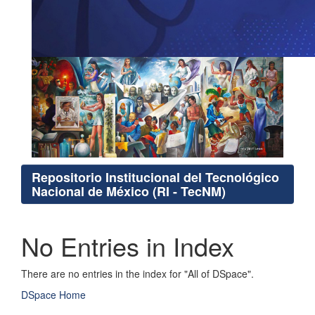
Repositorio Institucional del Tecnológico
Nacional de México (RI - TecNM)
No Entries in Index
There are no entries in the index for "All of DSpace".
DSpace Home