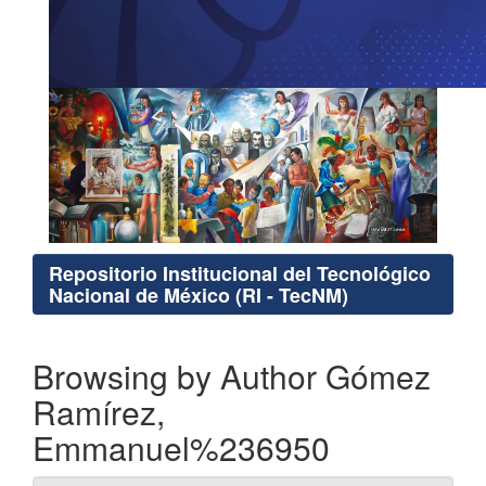
Repositorio Institucional del Tecnológico
Nacional de México (RI - TecNM)
Browsing by Author Gómez
Ramírez,
Emmanuel%236950