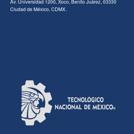
Av. Universidad 1200, Xoco, Benito Juárez, 03330
Ciudad de México, CDMX.