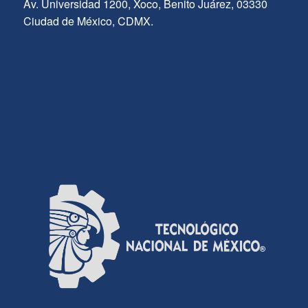
Av. Universidad 1200, Xoco, Benito Juárez, 03330
Ciudad de México, CDMX.