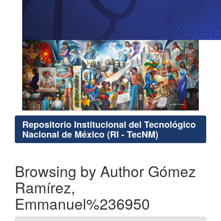
Repositorio Institucional del Tecnológico
Nacional de México (RI - TecNM)
Browsing by Author Gómez
Ramírez,
Emmanuel%236950