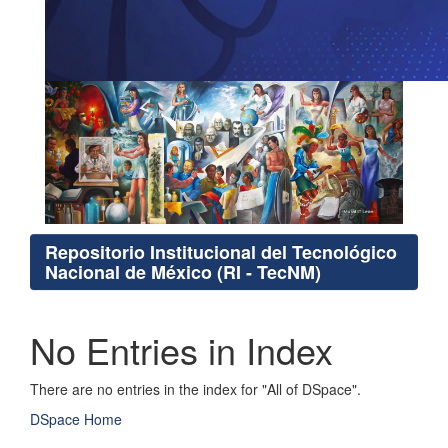
Repositorio Institucional del Tecnológico
Nacional de México (RI - TecNM)
No Entries in Index
There are no entries in the index for "All of DSpace".
DSpace Home