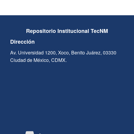
Repositorio Institucional TecNM
Dirección
Av. Universidad 1200, Xoco, Benito Juárez, 03330
Ciudad de México, CDMX.