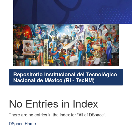
Repositorio Institucional del Tecnológico
Nacional de México (RI - TecNM)
No Entries in Index
There are no entries in the index for "All of DSpace".
DSpace Home