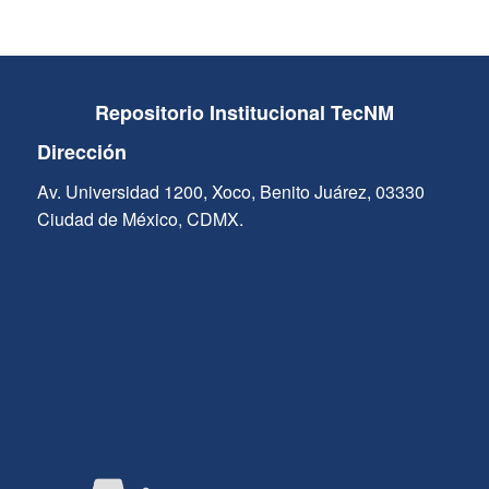
Repositorio Institucional TecNM
Dirección
Av. Universidad 1200, Xoco, Benito Juárez, 03330
Ciudad de México, CDMX.