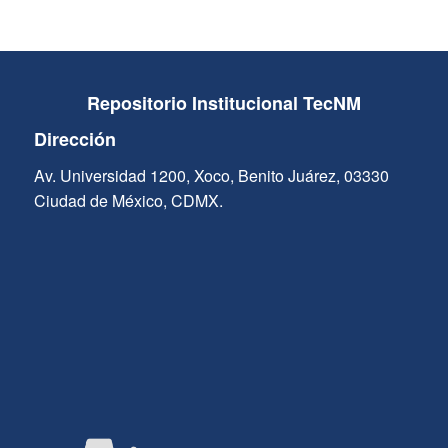
Repositorio Institucional TecNM
Dirección
Av. Universidad 1200, Xoco, Benito Juárez, 03330
Ciudad de México, CDMX.