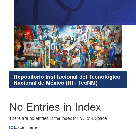
Repositorio Institucional del Tecnológico
Nacional de México (RI - TecNM)
No Entries in Index
There are no entries in the index for "All of DSpace".
DSpace Home