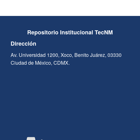
Repositorio Institucional TecNM
Dirección
Av. Universidad 1200, Xoco, Benito Juárez, 03330
Ciudad de México, CDMX.