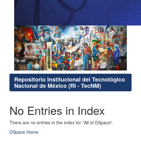
Repositorio Institucional del Tecnológico
Nacional de México (RI - TecNM)
No Entries in Index
There are no entries in the index for "All of DSpace".
DSpace Home