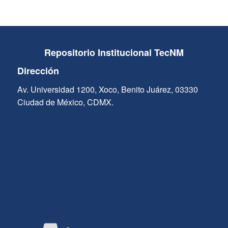
Repositorio Institucional TecNM
Dirección
Av. Universidad 1200, Xoco, Benito Juárez, 03330
Ciudad de México, CDMX.