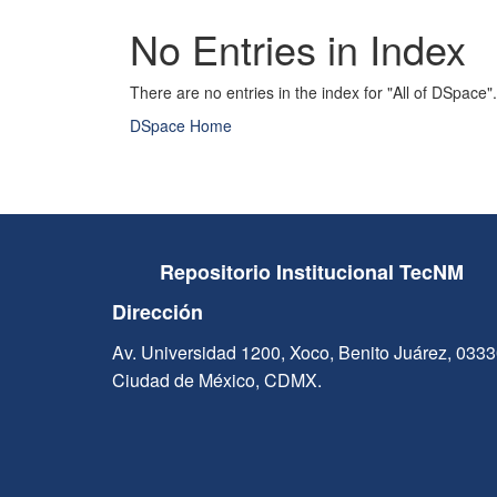
No Entries in Index
There are no entries in the index for "All of DSpace".
DSpace Home
Repositorio Institucional TecNM
Dirección
Av. Universidad 1200, Xoco, Benito Juárez, 033
Ciudad de México, CDMX.