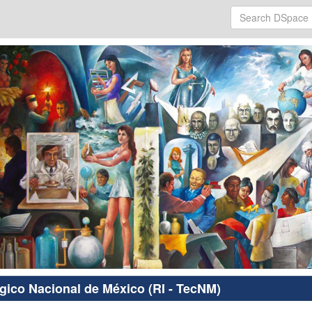
ógico Nacional de México (RI - TecNM)