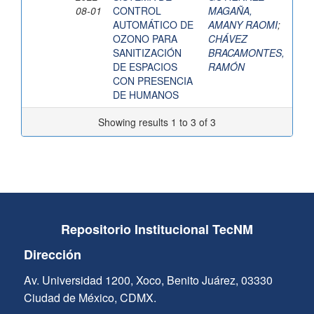
08-01
CONTROL
MAGAÑA,
AUTOMÁTICO DE
AMANY RAOMI
;
OZONO PARA
CHÁVEZ
SANITIZACIÓN
BRACAMONTES,
DE ESPACIOS
RAMÓN
CON PRESENCIA
DE HUMANOS
Showing results 1 to 3 of 3
Repositorio Institucional TecNM
Dirección
Av. Universidad 1200, Xoco, Benito Juárez, 03330
Ciudad de México, CDMX.