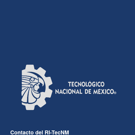
Contacto del RI-TecNM