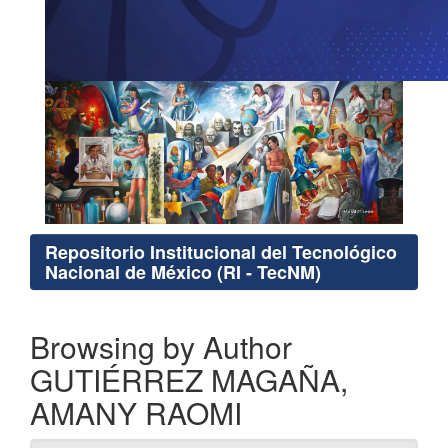
Repositorio Institucional del Tecnológico
Nacional de México (RI - TecNM)
Browsing by Author
GUTIÉRREZ MAGAÑA,
AMANY RAOMI