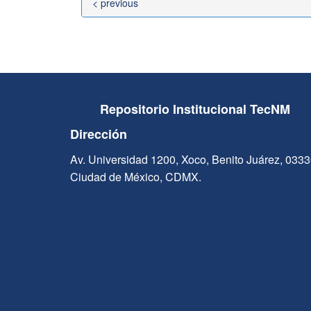
< previous
Repositorio Institucional TecNM
Dirección
Av. Universidad 1200, Xoco, Benito Juárez, 033
Ciudad de México, CDMX.