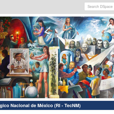
ógico Nacional de México (RI - TecNM)