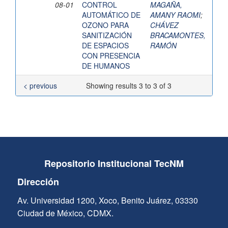
08-01
CONTROL
MAGAÑA,
AUTOMÁTICO DE
AMANY RAOMI
;
OZONO PARA
CHÁVEZ
SANITIZACIÓN
BRACAMONTES,
DE ESPACIOS
RAMÓN
CON PRESENCIA
DE HUMANOS
< previous
Showing results 3 to 3 of 3
Repositorio Institucional TecNM
Dirección
Av. Universidad 1200, Xoco, Benito Juárez, 03330
Ciudad de México, CDMX.