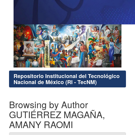
Repositorio Institucional del Tecnológico
Nacional de México (RI - TecNM)
Browsing by Author
GUTIÉRREZ MAGAÑA,
AMANY RAOMI