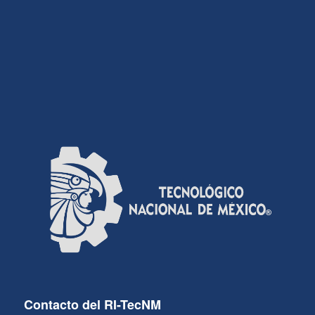
Contacto del RI-TecNM