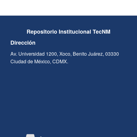
Repositorio Institucional TecNM
Dirección
Av. Universidad 1200, Xoco, Benito Juárez, 03330
Ciudad de México, CDMX.