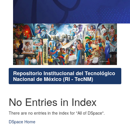
Repositorio Institucional del Tecnológico
Nacional de México (RI - TecNM)
No Entries in Index
There are no entries in the index for "All of DSpace".
DSpace Home