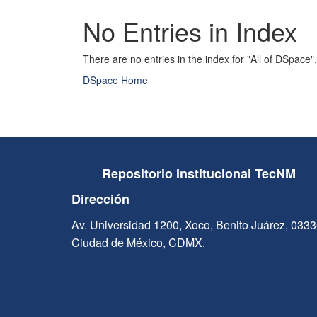
No Entries in Index
There are no entries in the index for "All of DSpace".
DSpace Home
Repositorio Institucional TecNM
Dirección
Av. Universidad 1200, Xoco, Benito Juárez, 033
Ciudad de México, CDMX.