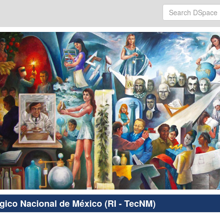
ógico Nacional de México (RI - TecNM)