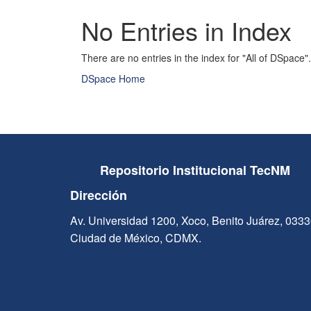
No Entries in Index
There are no entries in the index for "All of DSpace".
DSpace Home
Repositorio Institucional TecNM
Dirección
Av. Universidad 1200, Xoco, Benito Juárez, 033
Ciudad de México, CDMX.