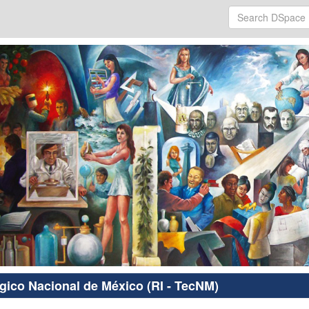
ógico Nacional de México (RI - TecNM)