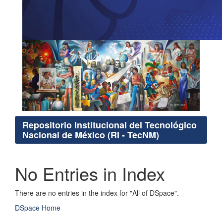
Repositorio Institucional del Tecnológico
Nacional de México (RI - TecNM)
No Entries in Index
There are no entries in the index for "All of DSpace".
DSpace Home