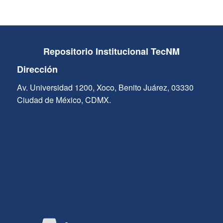
Repositorio Institucional TecNM
Dirección
Av. Universidad 1200, Xoco, Benito Juárez, 03330
Ciudad de México, CDMX.