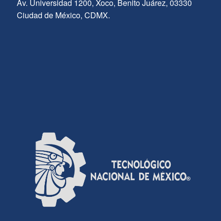
Av. Universidad 1200, Xoco, Benito Juárez, 03330
Ciudad de México, CDMX.