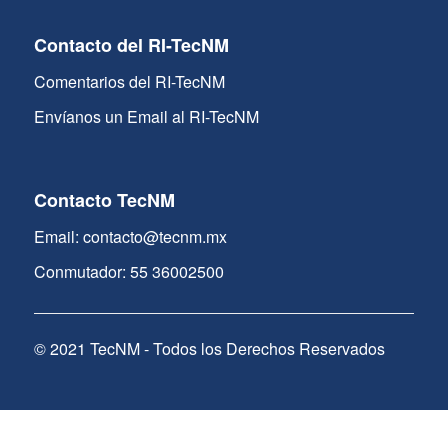
Contacto del RI-TecNM
Comentarios del RI-TecNM
Envíanos un Email al RI-TecNM
Contacto TecNM
Email: contacto@tecnm.mx
Conmutador: 55 36002500
© 2021 TecNM - Todos los Derechos Reservados