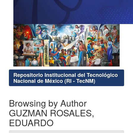
Repositorio Institucional del Tecnológico
Nacional de México (RI - TecNM)
Browsing by Author
GUZMAN ROSALES,
EDUARDO