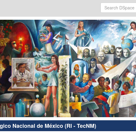
ógico Nacional de México (RI - TecNM)