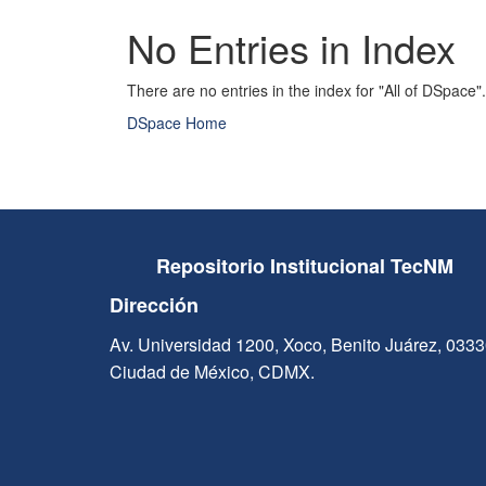
No Entries in Index
There are no entries in the index for "All of DSpace".
DSpace Home
Repositorio Institucional TecNM
Dirección
Av. Universidad 1200, Xoco, Benito Juárez, 033
Ciudad de México, CDMX.