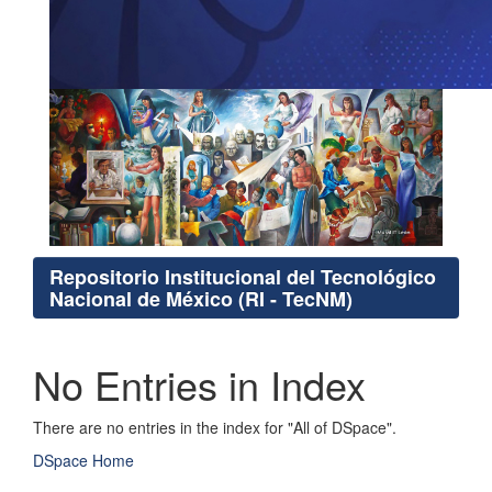
Repositorio Institucional del Tecnológico
Nacional de México (RI - TecNM)
No Entries in Index
There are no entries in the index for "All of DSpace".
DSpace Home