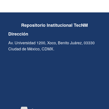
Repositorio Institucional TecNM
Dirección
Av. Universidad 1200, Xoco, Benito Juárez, 03330
Ciudad de México, CDMX.