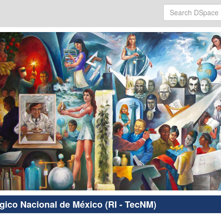
ógico Nacional de México (RI - TecNM)