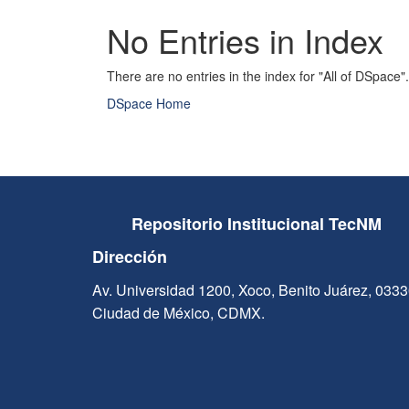
No Entries in Index
There are no entries in the index for "All of DSpace".
DSpace Home
Repositorio Institucional TecNM
Dirección
Av. Universidad 1200, Xoco, Benito Juárez, 033
Ciudad de México, CDMX.