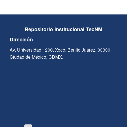
Repositorio Institucional TecNM
Dirección
Av. Universidad 1200, Xoco, Benito Juárez, 03330
Ciudad de México, CDMX.