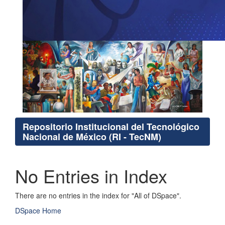
Repositorio Institucional del Tecnológico
Nacional de México (RI - TecNM)
No Entries in Index
There are no entries in the index for "All of DSpace".
DSpace Home