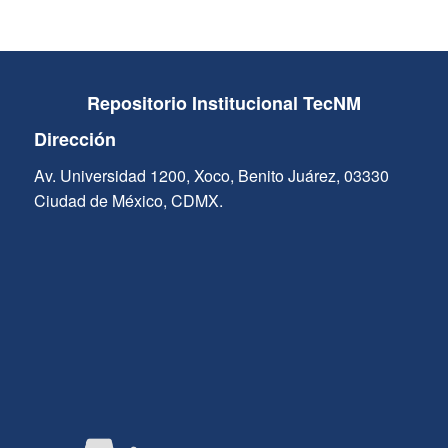
Repositorio Institucional TecNM
Dirección
Av. Universidad 1200, Xoco, Benito Juárez, 03330
Ciudad de México, CDMX.