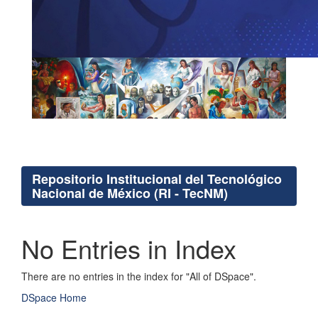
Repositorio Institucional del Tecnológico
Nacional de México (RI - TecNM)
No Entries in Index
There are no entries in the index for "All of DSpace".
DSpace Home